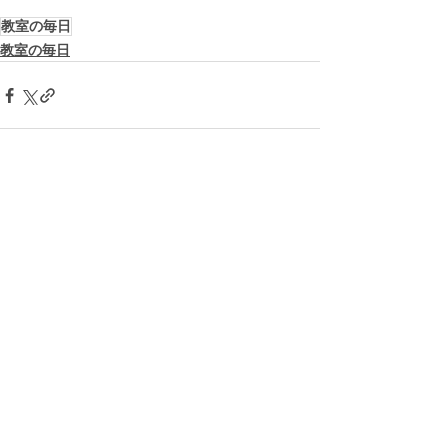
教室の毎日
教室の毎日
すべて表示
最新記事