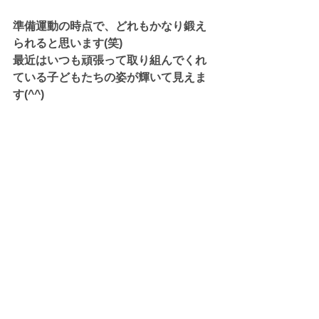
準備運動の時点で、どれもかなり鍛え
られると思います(笑)
最近はいつも頑張って取り組んでくれ
ている子どもたちの姿が輝いて見えま
す(^^)