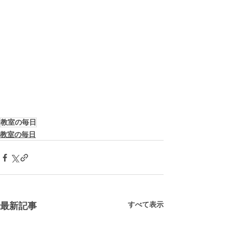
教室の毎日
教室の毎日
すべて表示
最新記事