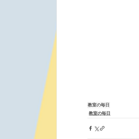
教室の毎日
教室の毎日