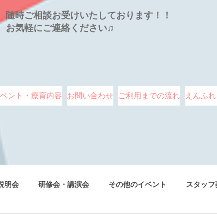
随時ご相談お受けいたしております！！
お気軽にご連絡ください♫
ベント・療育内容
お問い合わせ
ご利用までの流れ
えんふれ
説明会
研修会・講演会
その他のイベント
スタッフ