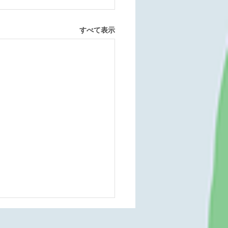
すべて表示