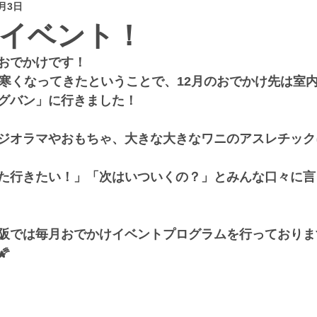
2月3日
イベント！
おでかけです！
に寒くなってきたということで、12月のおでかけ先は室
グバン」に行きました！
ジオラマやおもちゃ、大きな大きなワニのアスレチック
た行きたい！」「次はいついくの？」とみんな口々に言
阪では毎月おでかけイベントプログラムを行っておりま
