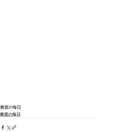
教室の毎日
教室の毎日