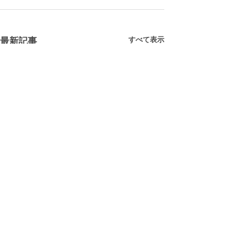
すべて表示
最新記事