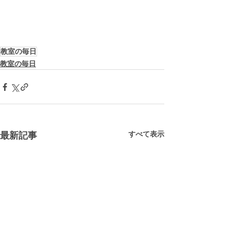
教室の毎日
教室の毎日
すべて表示
最新記事