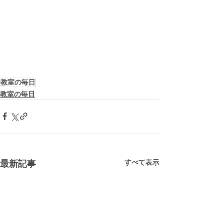
教室の毎日
教室の毎日
すべて表示
最新記事