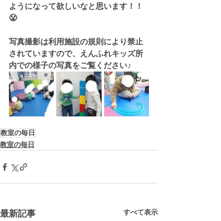
ようになって欲しいなと思います！！
😤
写真撮影は利用施設の規則により禁止
されていますので、えんふれキッズ所
内での様子の写真をご覧ください♪
教室の毎日
教室の毎日
すべて表示
最新記事