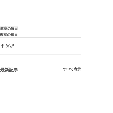
教室の毎日
教室の毎日
すべて表示
最新記事