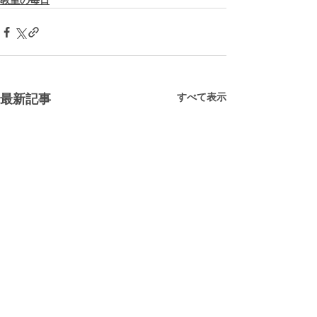
教室の毎日
すべて表示
最新記事