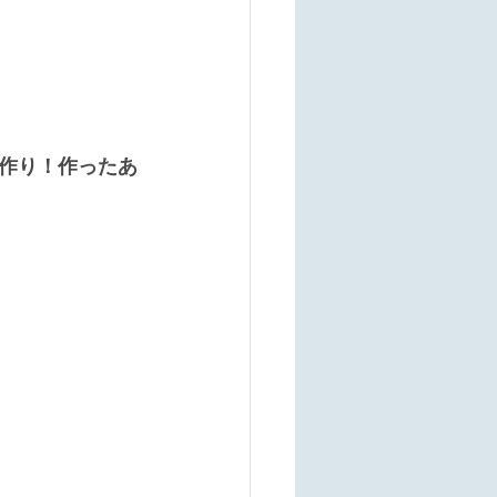
作り！作ったあ