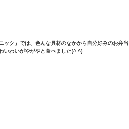
ニック」では、色んな具材のなかから自分好みのお弁当
いわいがやがやと食べました(^ ^)