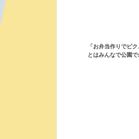
「お弁当作りでピク
とはみんなで公園でわ